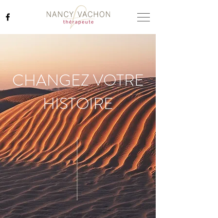
CHANGEZ VOTRE
HISTOIRE