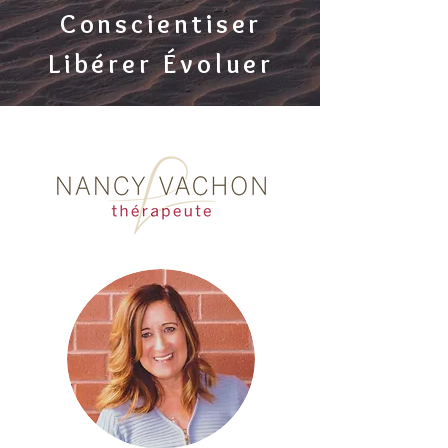
Conscientiser
Libérer Évoluer