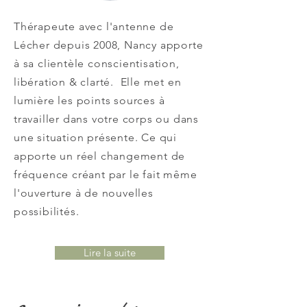
Thérapeute avec l'antenne de
Lécher depuis 2008, Nancy apporte
à sa clientèle conscientisation,
libération & clarté. Elle met en
lumière les points sources à
travailler dans votre corps ou dans
une situation présente. Ce qui
apporte un réel changement de
fréquence créant par le fait même
l'ouverture à de nouvelles
possibilités.
Lire la suite